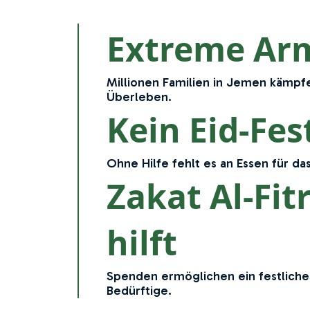
Extreme Ar
Millionen Familien in Jemen kämp
Überleben.
Kein Eid-Fes
Ohne Hilfe fehlt es an Essen für das
Zakat Al-Fit
hilft
Spenden ermöglichen ein festliche
Bedürftige.