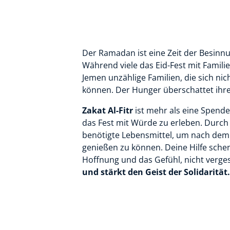
Der Ramadan ist eine Zeit der Besinn
Während viele das Eid-Fest mit Familie 
Jemen unzählige Familien, die sich nic
können. Der Hunger überschattet ihren
Zakat Al-Fitr
ist mehr als eine Spende 
das Fest mit Würde zu erleben. Durch
benötigte Lebensmittel, um nach dem
genießen zu können. Deine Hilfe sche
Hoffnung und das Gefühl, nicht verg
und stärkt den Geist der Solidarität.