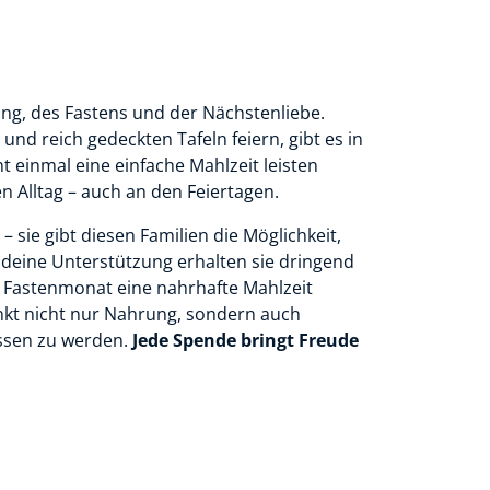
ung, des Fastens und der Nächstenliebe.
und reich gedeckten Tafeln feiern, gibt es in
ht einmal eine einfache Mahlzeit leisten
 Alltag – auch an den Feiertagen.
– sie gibt diesen Familien die Möglichkeit,
 deine Unterstützung erhalten sie dringend
 Fastenmonat eine nahrhafte Mahlzeit
nkt nicht nur Nahrung, sondern auch
essen zu werden.
Jede Spende bringt Freude