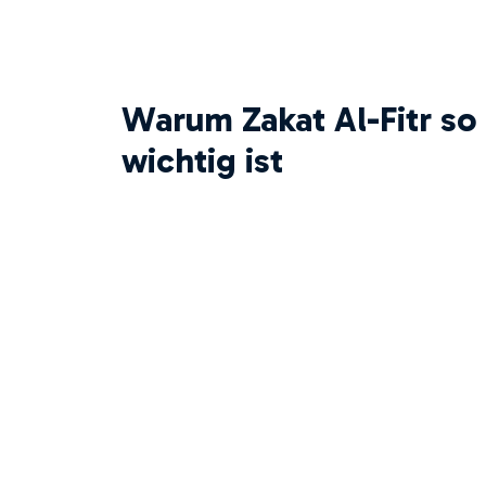
Warum Zakat Al-Fitr so
wichtig ist