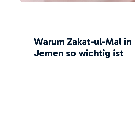
Warum Zakat-ul-Mal in
Jemen so wichtig ist